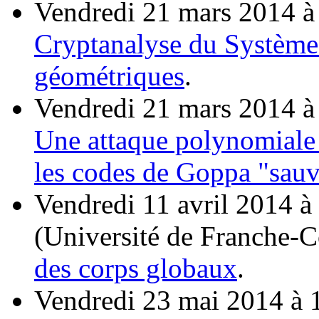
Vendredi 21 mars 2014 à
Cryptanalyse du Système 
géométriques
.
Vendredi 21 mars 2014 à
Une attaque polynomiale
les codes de Goppa "sau
Vendredi 11 avril 2014 à
(Université de Franche-
des corps globaux
.
Vendredi 23 mai 2014 à 