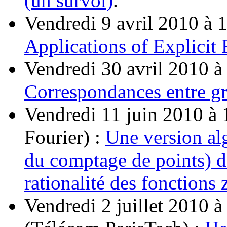
(un survol)
.
Vendredi 9 avril 2010 à 
Applications of Explicit 
Vendredi 30 avril 2010 à
Correspondances entre gr
Vendredi 11 juin 2010 à 1
Fourier) :
Une version al
du comptage de points) d
rationalité des fonctions 
Vendredi 2 juillet 2010