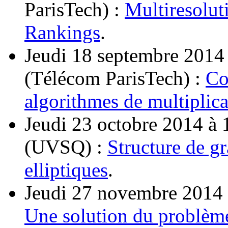
ParisTech) :
Multiresolut
Rankings
.
Jeudi 18 septembre 2014
(Télécom ParisTech) :
Co
algorithmes de multiplica
Jeudi 23 octobre 2014 à
(UVSQ) :
Structure de g
elliptiques
.
Jeudi 27 novembre 2014 
Une solution du problèm