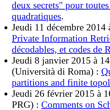
deux secrets" pour toutes
quadratiques
.
Jeudi 11 décembre 2014 
Private Information Retri
décodables, et codes de 
Jeudi 8 janvier 2015 à 1
(Università di Roma) :
Qu
partitions and finite topo
Jeudi 26 février 2015 à 
PRG) :
Comments on Schi