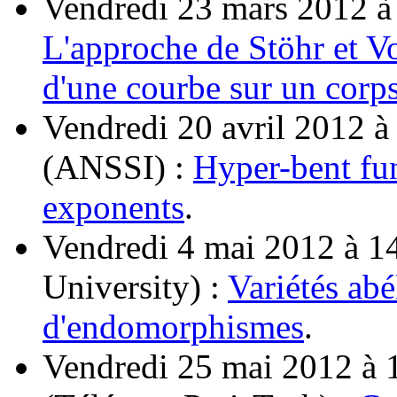
Vendredi 23 mars 2012 à
L'approche de Stöhr et V
d'une courbe sur un corps
Vendredi 20 avril 2012 à 
(ANSSI) :
Hyper-bent fun
exponents
.
Vendredi 4 mai 2012 à 1
University) :
Variétés abé
d'endomorphismes
.
Vendredi 25 mai 2012 à