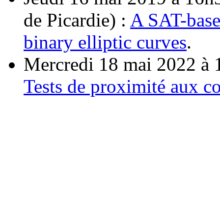
de Picardie) :
A SAT-base
binary elliptic curves
.
Mercredi 18 mai 2022 à 1
Tests de proximité aux c