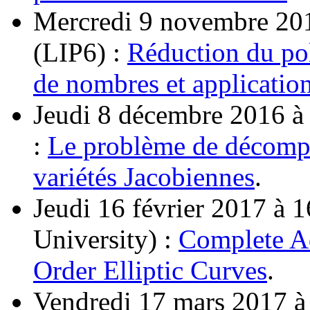
Mercredi 9 novembre 201
(LIP6) :
Réduction du po
de nombres et application
Jeudi 8 décembre 2016 à
:
Le problème de décompo
variétés Jacobiennes
.
Jeudi 16 février 2017 à 
University) :
Complete Ad
Order Elliptic Curves
.
Vendredi 17 mars 2017 à